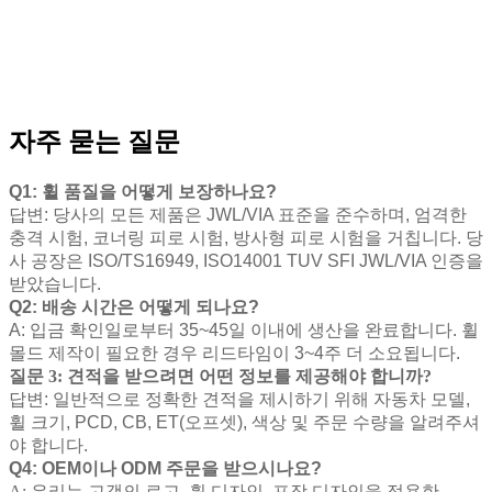
자주 묻는 질문
Q1: 휠 품질을 어떻게 보장하나요?
답변: 당사의 모든 제품은 JWL/VIA 표준을 준수하며, 엄격한
충격 시험, 코너링 피로 시험, 방사형 피로 시험을 거칩니다. 당
사 공장은 ISO/TS16949, ISO14001 TUV SFI JWL/VIA 인증을
받았습니다.
Q2: 배송 시간은 어떻게 되나요?
A: 입금 확인일로부터 35~45일 이내에 생산을 완료합니다. 휠
몰드 제작이 필요한 경우 리드타임이 3~4주 더 소요됩니다.
질문 3: 견적을 받으려면 어떤 정보를 제공해야 합니까?
답변: 일반적으로 정확한 견적을 제시하기 위해 자동차 모델,
휠 크기, PCD, CB, ET(오프셋), 색상 및 주문 수량을 알려주셔
야 합니다.
Q4: OEM이나 ODM 주문을 받으시나요?
A: 우리는 고객의 로고, 휠 디자인, 포장 디자인을 적용한