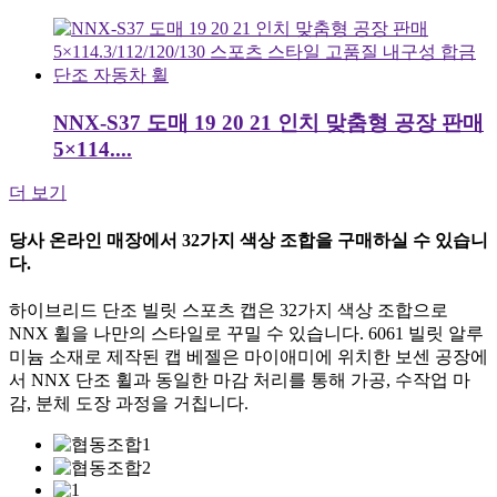
NNX-S37 도매 19 20 21 인치 맞춤형 공장 판매
5×114....
더 보기
당사 온라인 매장에서 32가지 색상 조합을 구매하실 수 있습니
다.
하이브리드 단조 빌릿 스포츠 캡은 32가지 색상 조합으로
NNX 휠을 나만의 스타일로 꾸밀 수 있습니다. 6061 빌릿 알루
미늄 소재로 제작된 캡 베젤은 마이애미에 위치한 보센 공장에
서 NNX 단조 휠과 동일한 마감 처리를 통해 가공, 수작업 마
감, 분체 도장 과정을 거칩니다.