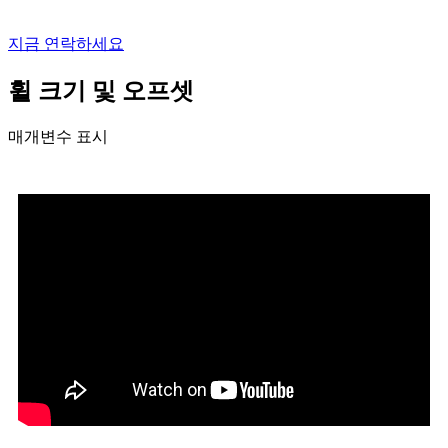
지금 연락하세요
휠 크기 및 오프셋
매개변수 표시