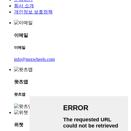
회사 소개
개인정보 보호정책
이메일
이메일
info@nnxwheels.com
왓츠앱
왓츠앱
위챗