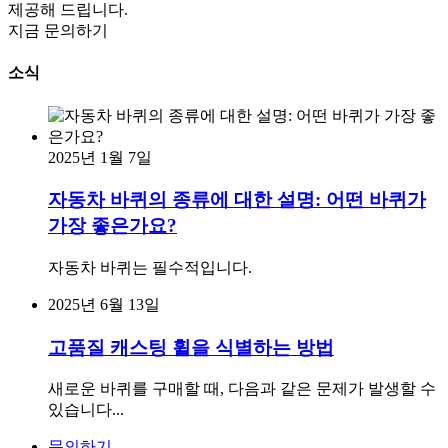
제공해 드립니다.
지금 문의하기
소식
2025년 1월 7일
자동차 바퀴의 종류에 대한 설명: 어떤 바퀴가
가장 좋은가요?
자동차 바퀴는 필수적입니다.
2025년 6월 13일
고품질 캐스팅 휠을 식별하는 방법
새로운 바퀴를 구매할 때, 다음과 같은 문제가 발생할 수
있습니다...
문의하기