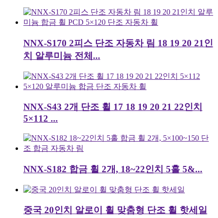
NNX-S170 2피스 단조 자동차 림 18 19 20 21인
치 알루미늄 전체...
NNX-S43 2개 단조 휠 17 18 19 20 21 22인치
5×112 ...
NNX-S182 합금 휠 2개, 18~22인치 5홀 5&...
중국 20인치 알로이 휠 맞춤형 단조 휠 핫세일