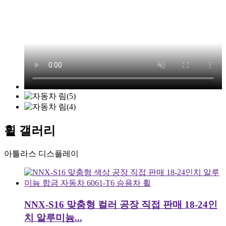
휠 갤러리
아틀라스 디스플레이
NNX-S16 맞춤형 컬러 공장 직접 판매 18-24인
치 알루미늄...