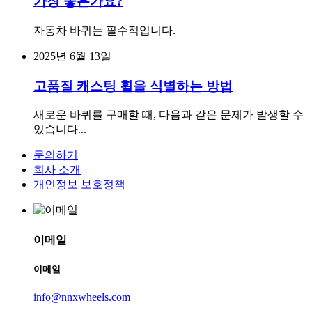
가장 좋은가요?
자동차 바퀴는 필수적입니다.
2025년 6월 13일
고품질 캐스팅 휠을 식별하는 방법
새로운 바퀴를 구매할 때, 다음과 같은 문제가 발생할 수
있습니다...
문의하기
회사 소개
개인정보 보호정책
이메일
이메일
info@nnxwheels.com