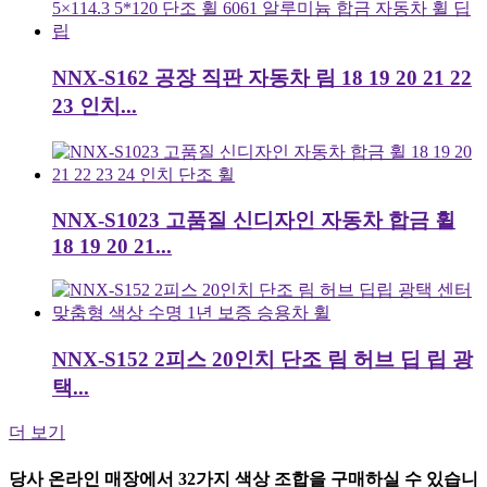
NNX-S162 공장 직판 자동차 림 18 19 20 21 22
23 인치...
NNX-S1023 고품질 신디자인 자동차 합금 휠
18 19 20 21...
NNX-S152 2피스 20인치 단조 림 허브 딥 립 광
택...
더 보기
당사 온라인 매장에서 32가지 색상 조합을 구매하실 수 있습니