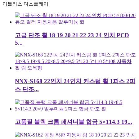
아틀라스 디스플레이
고급 단조 휠 18 19 20 21 22 23 24 인치 PCD
5...
NNX-S168 22인치 24인치 커스텀 휠 1피스 2피
스 단조...
고품질 블랙 크롬 패셔너블 합금 5×114.3 19...