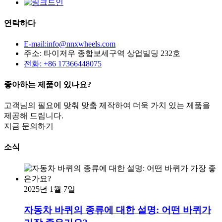
연락하다
E-mail:info@nnxwheels.com
주소: 타이저우 종합보세구역 상업빌딩 232호
전화: +86 17366448075
좋아하는 제품이 있나요?
고객님의 필요에 맞춰 맞춤 제작하여 더욱 가치 있는 제품을
제공해 드립니다.
지금 문의하기
소식
2025년 1월 7일
자동차 바퀴의 종류에 대한 설명: 어떤 바퀴가