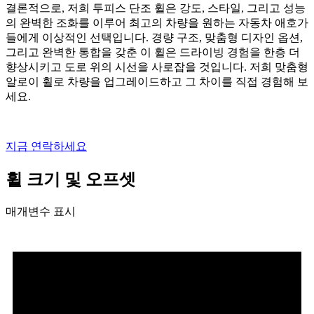
결론적으로, 저희 투피스 단조 휠은 강도, 스타일, 그리고 성능
의 완벽한 조화를 이루어 최고의 차량을 원하는 자동차 애호가
들에게 이상적인 선택입니다. 경량 구조, 맞춤형 디자인 옵션,
그리고 완벽한 통합을 갖춘 이 휠은 드라이빙 경험을 한층 더
향상시키고 도로 위의 시선을 사로잡을 것입니다. 저희 맞춤형
알로이 휠로 차량을 업그레이드하고 그 차이를 직접 경험해 보
세요.
지금 연락하세요
휠 크기 및 오프셋
매개변수 표시