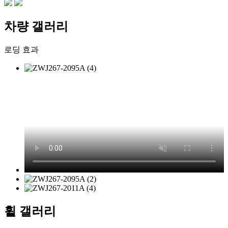
차량 갤러리
로딩 효과
휠 갤러리