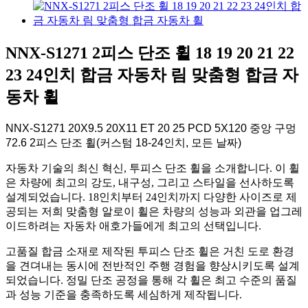
NNX-S1271 2피스 단조 휠 18 19 20 21 22
23 24인치 합금 자동차 림 맞춤형 합금 자
동차 휠
NNX-S1271 20X9.5 20X11 ET 20 25 PCD 5X120 중앙 구멍
72.6 2피스 단조 휠(커스텀 18-24인치, 모든 날짜)
자동차 기술의 최신 혁신, 투피스 단조 휠을 소개합니다. 이 휠
은 차량에 최고의 강도, 내구성, 그리고 스타일을 선사하도록
설계되었습니다. 18인치부터 24인치까지 다양한 사이즈로 제
공되는 저희 맞춤형 알로이 휠은 차량의 성능과 외관을 업그레
이드하려는 자동차 애호가들에게 최고의 선택입니다.
고품질 합금 소재로 제작된 투피스 단조 휠은 거친 도로 환경
을 견뎌내는 동시에 전반적인 주행 경험을 향상시키도록 설계
되었습니다. 정밀 단조 공정을 통해 각 휠은 최고 수준의 품질
과 성능 기준을 충족하도록 세심하게 제작됩니다.