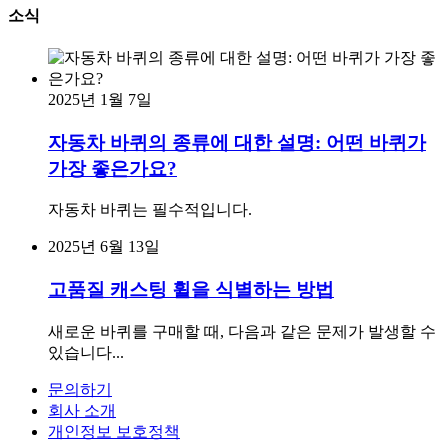
소식
2025년 1월 7일
자동차 바퀴의 종류에 대한 설명: 어떤 바퀴가
가장 좋은가요?
자동차 바퀴는 필수적입니다.
2025년 6월 13일
고품질 캐스팅 휠을 식별하는 방법
새로운 바퀴를 구매할 때, 다음과 같은 문제가 발생할 수
있습니다...
문의하기
회사 소개
개인정보 보호정책