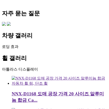
자주 묻는 질문
차량 갤러리
로딩 효과
휠 갤러리
아틀라스 디스플레이
NNX-D1168 도매 공장 가격 20 사이즈 알루미
늄 합금 Ca...