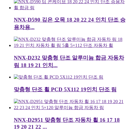
NNX-D590 깊은 오목 18 20 22 24 인치 단조 승
용차용...
NNX-D232 맞춤형 단조 알루미늄 합금 자동차
림 18 19 21 인치...
맞춤형 단조 휠 PCD 5X112 19인치 단조 림
NNX-D2951 맞춤형 단조 자동차 휠 16 17 18
19 20 21 22 ...