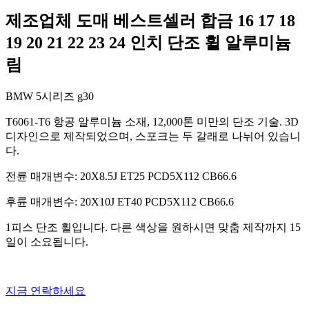
제조업체 도매 베스트셀러 합금 16 17 18
19 20 21 22 23 24 인치 단조 휠 알루미늄
림
BMW 5시리즈 g30
T6061-T6 항공 알루미늄 소재, 12,000톤 미만의 단조 기술. 3D
디자인으로 제작되었으며, 스포크는 두 갈래로 나뉘어 있습니
다.
전륜 매개변수: 20X8.5J ET25 PCD5X112 CB66.6
후륜 매개변수: 20X10J ET40 PCD5X112 CB66.6
1피스 단조 휠입니다. 다른 색상을 원하시면 맞춤 제작까지 15
일이 소요됩니다.
지금 연락하세요