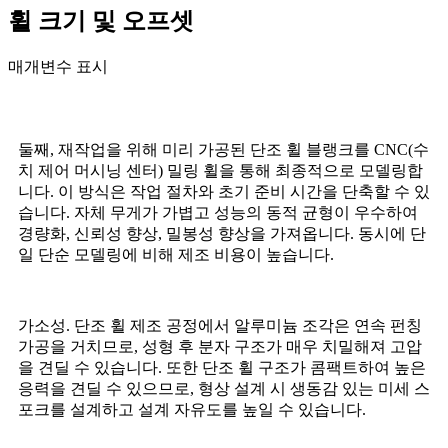
휠 크기 및 오프셋
매개변수 표시
둘째, 재작업을 위해 미리 가공된 단조 휠 블랭크를 CNC(수
치 제어 머시닝 센터) 밀링 휠을 통해 최종적으로 모델링합
니다. 이 방식은 작업 절차와 초기 준비 시간을 단축할 수 있
습니다. 자체 무게가 가볍고 성능의 동적 균형이 우수하여
경량화, 신뢰성 향상, 밀봉성 향상을 가져옵니다. 동시에 단
일 단순 모델링에 비해 제조 비용이 높습니다.
가소성. 단조 휠 제조 공정에서 알루미늄 조각은 연속 펀칭
가공을 거치므로, 성형 후 분자 구조가 매우 치밀해져 고압
을 견딜 수 있습니다. 또한 단조 휠 구조가 콤팩트하여 높은
응력을 견딜 수 있으므로, 형상 설계 시 생동감 있는 미세 스
포크를 설계하고 설계 자유도를 높일 수 있습니다.