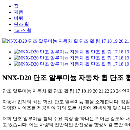
집
제품
바퀴
단조 휠
1피스 휠
NNX-D20 단조 알루미늄 자동차 휠 단조 휠 림 
단조 알루미늄 자동차 휠 단조 휠 림 17 18 19 20 21 22 23 2
자동차 업계의 최신 혁신, 단조 알루미늄 휠을 소개합니다. 정
다양한 사이즈를 제공하여 거의 모든 차종에 완벽하게 맞습니다
저희 단조 알루미늄 휠의 주요 특징 중 하나는 뛰어난 강도와 
고 있습니다. 이는 차량의 전반적인 안전성을 향상시킬 뿐만 아