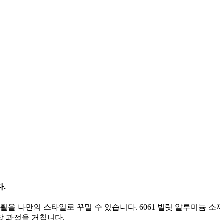
.
 휠을 나만의 스타일로 꾸밀 수 있습니다. 6061 빌릿 알루미늄 
장 과정을 거칩니다.