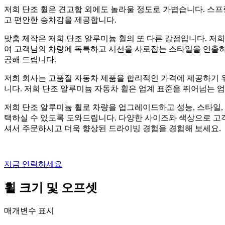
저희 단조 휠은 견고함 외에도 놀라울 정도로 가볍습니다. 스프링
고 편안한 승차감을 제공합니다.
맞춤 제작은 저희 단조 알루미늄 휠의 또 다른 강점입니다. 저
여 고객님의 차량에 독특하고 시선을 사로잡는 스타일을 연출하
공해 드립니다.
저희 회사는 고품질 자동차 제품을 합리적인 가격에 제공하기 위
니다. 저희 단조 알루미늄 자동차 휠은 업계 표준을 뛰어넘는 
저희 단조 알루미늄 휠로 차량을 업그레이드하고 성능, 스타일,
택하실 수 있도록 도와드립니다. 다양한 사이즈와 색상으로 고객
셔서 주문하시고 더욱 향상된 드라이빙 경험을 경험해 보세요.
지금 연락하세요
휠 크기 및 오프셋
매개변수 표시