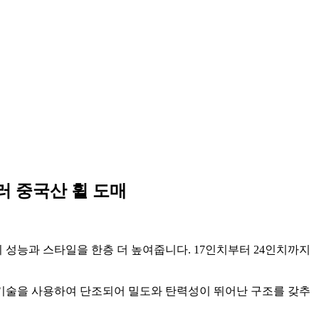
 컬러 중국산 휠 도매
 성능과 스타일을 한층 더 높여줍니다. 17인치부터 24인치까지
 기술을 사용하여 단조되어 밀도와 탄력성이 뛰어난 구조를 갖추