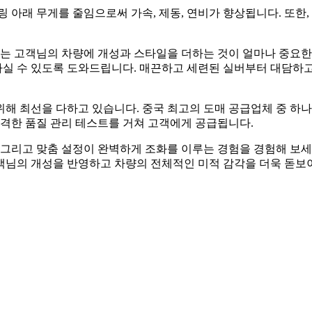
 아래 무게를 줄임으로써 가속, 제동, 연비가 향상됩니다. 또한
희는 고객님의 차량에 개성과 스타일을 더하는 것이 얼마나 중요한
실 수 있도록 도와드립니다. 매끈하고 세련된 실버부터 대담하고 
해 최선을 다하고 있습니다. 중국 최고의 도매 공급업체 중 하
엄격한 품질 관리 테스트를 거쳐 고객에게 공급됩니다.
 그리고 맞춤 설정이 완벽하게 조화를 이루는 경험을 경험해 보세요
님의 개성을 반영하고 차량의 전체적인 미적 감각을 더욱 돋보이게