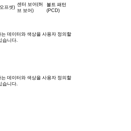
센터 보어(허
볼트 패턴
(오프셋)
브 보어)
(PCD)
는 데이터와 색상을 사용자 정의할
있습니다.
는 데이터와 색상을 사용자 정의할
있습니다.