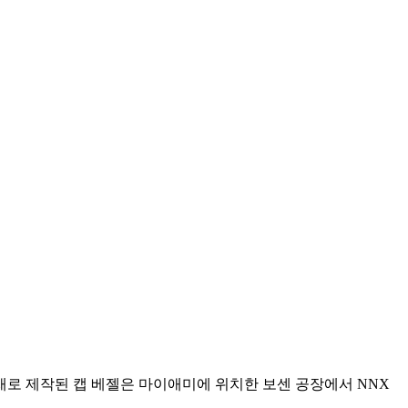
소재로 제작된 캡 베젤은 마이애미에 위치한 보센 공장에서 NNX