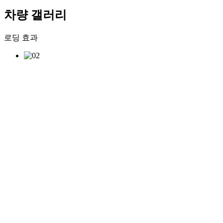
차량 갤러리
로딩 효과