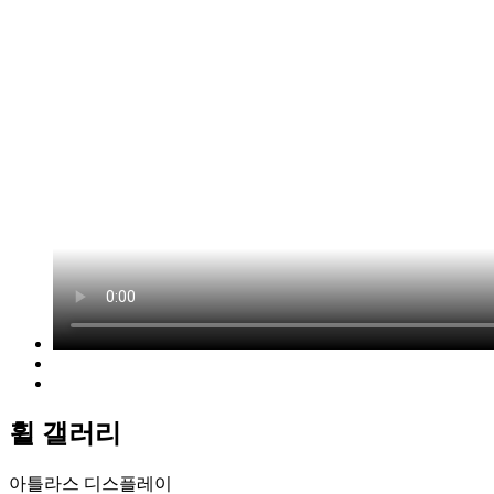
휠 갤러리
아틀라스 디스플레이