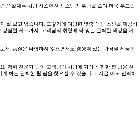
, 경량 설계는 차량 서스펜션 시스템의 부담을 줄여 더욱 부드럽
지 잘 알고 있습니다. 그렇기에 다양한 맞춤 색상 옵션을 제공하
강렬한 레드까지, 고객님의 취향에 딱 맞는 완벽한 색상을 제
나로서, 품질은 타협하지 않으면서도 경쟁력 있는 가격을 제공합
. 저희 전문가 팀이 고객님의 차량에 가장 적합한 휠 림을 선
 하는 완벽한 휠 림을 찾으실 수 있습니다. 지금 바로 연락하