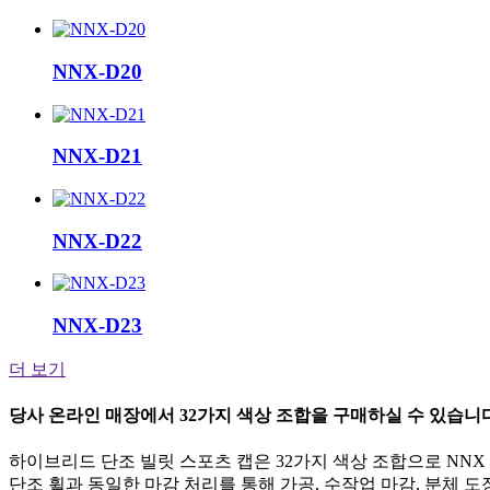
NNX-D20
NNX-D21
NNX-D22
NNX-D23
더 보기
당사 온라인 매장에서 32가지 색상 조합을 구매하실 수 있습니다
하이브리드 단조 빌릿 스포츠 캡은 32가지 색상 조합으로 NNX
단조 휠과 동일한 마감 처리를 통해 가공, 수작업 마감, 분체 도