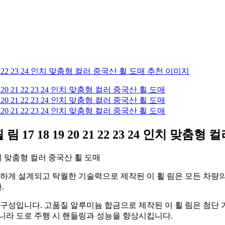
17 18 19 20 21 22 23 24 인치 맞춤형
4 인치 맞춤형 컬러 중국산 휠 도매
밀하게 설계되고 탁월한 기술력으로 제작된 이 휠 림은 모든 차량의
.
내구성입니다. 고품질 알루미늄 합금으로 제작된 이 휠 림은 첨단
니라 도로 주행 시 핸들링과 성능을 향상시킵니다.