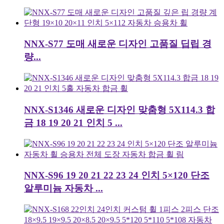
NNX-S77 도매 새로운 디자인 고품질 딥립 경
량...
NNX-S1346 새로운 디자인 맞춤형 5X114.3 합
금 18 19 20 21 인치 5 ...
NNX-S96 19 20 21 22 23 24 인치 5×120 단조
알루미늄 자동차 ...