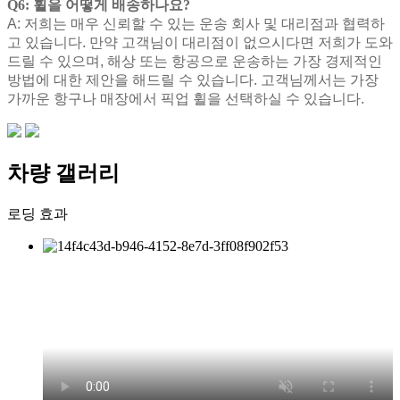
Q6: 휠을 어떻게 배송하나요?
A: 저희는 매우 신뢰할 수 있는 운송 회사 및 대리점과 협력하
고 있습니다. 만약 고객님이 대리점이 없으시다면 저희가 도와
드릴 수 있으며, 해상 또는 항공으로 운송하는 가장 경제적인
방법에 대한 제안을 해드릴 수 있습니다. 고객님께서는 가장
가까운 항구나 매장에서 픽업 휠을 선택하실 수 있습니다.
차량 갤러리
로딩 효과