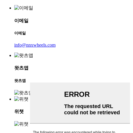
이메일
이메일
info@nnxwheels.com
왓츠앱
왓츠앱
위챗