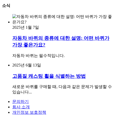
소식
2025년 1월 7일
자동차 바퀴의 종류에 대한 설명: 어떤 바퀴가
가장 좋은가요?
자동차 바퀴는 필수적입니다.
2025년 6월 13일
고품질 캐스팅 휠을 식별하는 방법
새로운 바퀴를 구매할 때, 다음과 같은 문제가 발생할 수
있습니다...
문의하기
회사 소개
개인정보 보호정책