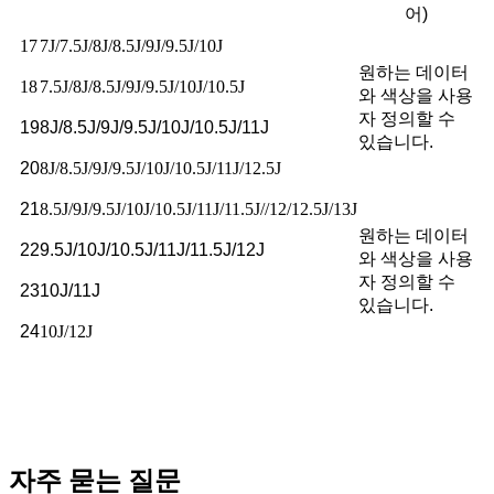
어)
17
7J/7.5J/8J/8.5J/9J/9.5J/10J
원하는 데이터
18
7.5J/8J/8.5J/9J/9.5J/10J/10.5J
와 색상을 사용
자 정의할 수
19
8J/8.5J/9J/9.5J/10J/10.5J/11J
있습니다.
20
8J/8.5J/9J/9.5J/10J/10.5J/11J/12.5J
21
8.5J/9J/9.5J/10J/10.5J/11J/11.5J//12/12.5J/13J
원하는 데이터
22
9.5J/10J/10.5J/11J/11.5J/12J
와 색상을 사용
자 정의할 수
23
10J/11J
있습니다.
24
10J/12J
자주 묻는 질문