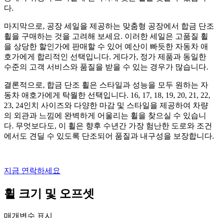
다.
마지막으로, 공장 세일을 제공하는 맞춤형 공장에서 합금 단조
휠을 구매하는 것을 고려해 보세요. 이러한 세일은 고품질 휠
을 상당한 할인가에 판매할 수 있어 예산이 빠듯한 자동차 애
호가에게 합리적인 선택입니다. 게다가, 정가 제품과 동일한
수준의 고객 서비스와 품질을 받을 수 있는 경우가 많습니다.
결론적으로, 합금 단조 휠은 스타일과 성능을 모두 원하는 자
동차 애호가에게 탁월한 선택입니다. 16, 17, 18, 19, 20, 21, 22,
23, 24인치 사이즈와 다양한 마감 및 스타일을 제공하여 차량
의 외관과 느낌에 완벽하게 어울리는 휠을 찾으실 수 있습니
다. 무엇보다도, 이 휠은 향후 수년간 가장 험난한 도로와 조건
에서도 견딜 수 있도록 단조되어 품질과 내구성을 보장합니다.
지금 연락하세요
휠 크기 및 오프셋
매개변수 표시