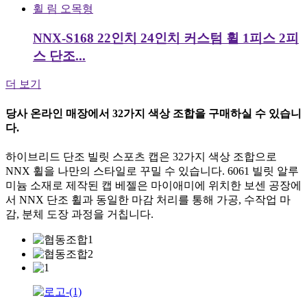
NNX-S168 22인치 24인치 커스텀 휠 1피스 2피
스 단조...
더 보기
당사 온라인 매장에서 32가지 색상 조합을 구매하실 수 있습니
다.
하이브리드 단조 빌릿 스포츠 캡은 32가지 색상 조합으로
NNX 휠을 나만의 스타일로 꾸밀 수 있습니다. 6061 빌릿 알루
미늄 소재로 제작된 캡 베젤은 마이애미에 위치한 보센 공장에
서 NNX 단조 휠과 동일한 마감 처리를 통해 가공, 수작업 마
감, 분체 도장 과정을 거칩니다.