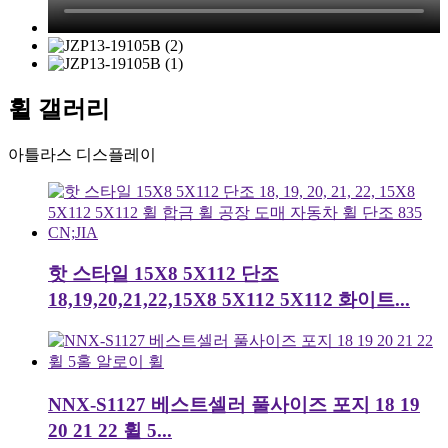
휠 갤러리
아틀라스 디스플레이
핫 스타일 15X8 5X112 단조
18,19,20,21,22,15X8 5X112 5X112 화이트...
NNX-S1127 베스트셀러 풀사이즈 포지 18 19
20 21 22 휠 5...