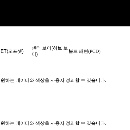
센터 보어(허브 보
ET(오프셋)
볼트 패턴(PCD)
어)
원하는 데이터와 색상을 사용자 정의할 수 있습니다.
원하는 데이터와 색상을 사용자 정의할 수 있습니다.