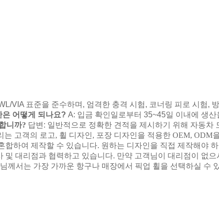
L/VIA 표준을 준수하며, 엄격한 충격 시험, 코너링 피로 시험, 방
시간은 어떻게 되나요?
A: 입금 확인일로부터 35~45일 이내에 생
 합니까?
답변: 일반적으로 정확한 견적을 제시하기 위해 자동차 모델, 
우리는 고객의 로고, 휠 디자인, 포장 디자인을 적용한 OEM, ODM
 혼합하여 제작할 수 있습니다. 원하는 디자인을 직접 제작해야 하
 회사 및 대리점과 협력하고 있습니다. 만약 고객님이 대리점이 없
객님께서는 가장 가까운 항구나 매장에서 픽업 휠을 선택하실 수 