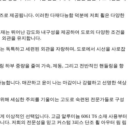
양한 사이즈로 제공됩니다. 이러한 다재다능함 덕분에 저희 휠은 다양한
이 소재는 뛰어난 강도와 내구성을 제공하여 도로의 다양한 조건을
의 외관을 유지합니다.
조는 독특하고 세련된 외관을 자랑하며, 도로에서 시선을 사로잡
프링 하부 중량을 줄여 가속, 제동, 그리고 전반적인 핸들링을 향
 가능합니다. 매끈하고 윤이 나는 마감이나 강렬하고 선명한 색상
 위해 세심한 주의를 기울이는 고도로 숙련된 전문가들로 구성
 이상적인 선택입니다. 고급 알루미늄 6061 T6 소재 사용부터
. 저희의 전문성을 믿고 커스텀 3피스 단조 휠 아우터 림 립