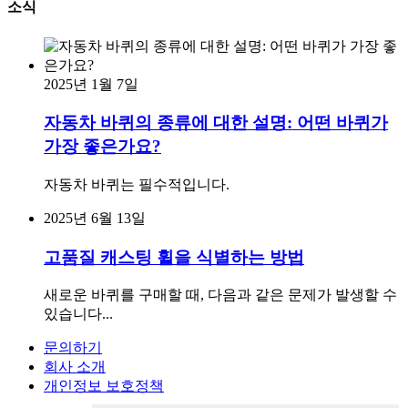
소식
2025년 1월 7일
자동차 바퀴의 종류에 대한 설명: 어떤 바퀴가
가장 좋은가요?
자동차 바퀴는 필수적입니다.
2025년 6월 13일
고품질 캐스팅 휠을 식별하는 방법
새로운 바퀴를 구매할 때, 다음과 같은 문제가 발생할 수
있습니다...
문의하기
회사 소개
개인정보 보호정책