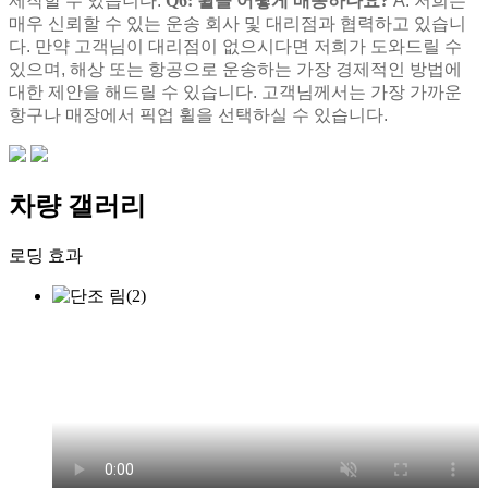
제작할 수 있습니다.
Q6: 휠을 어떻게 배송하나요?
A: 저희는
매우 신뢰할 수 있는 운송 회사 및 대리점과 협력하고 있습니
다. 만약 고객님이 대리점이 없으시다면 저희가 도와드릴 수
있으며, 해상 또는 항공으로 운송하는 가장 경제적인 방법에
대한 제안을 해드릴 수 있습니다. 고객님께서는 가장 가까운
항구나 매장에서 픽업 휠을 선택하실 수 있습니다.
차량 갤러리
로딩 효과