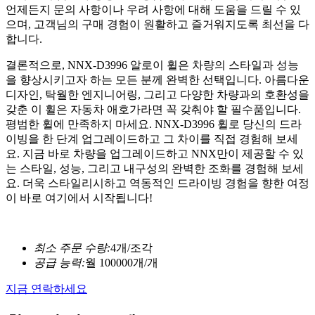
언제든지 문의 사항이나 우려 사항에 대해 도움을 드릴 수 있
으며, 고객님의 구매 경험이 원활하고 즐거워지도록 최선을 다
합니다.
결론적으로, NNX-D3996 알로이 휠은 차량의 스타일과 성능
을 향상시키고자 하는 모든 분께 완벽한 선택입니다. 아름다운
디자인, 탁월한 엔지니어링, 그리고 다양한 차량과의 호환성을
갖춘 이 휠은 자동차 애호가라면 꼭 갖춰야 할 필수품입니다.
평범한 휠에 만족하지 마세요. NNX-D3996 휠로 당신의 드라
이빙을 한 단계 업그레이드하고 그 차이를 직접 경험해 보세
요. 지금 바로 차량을 업그레이드하고 NNX만이 제공할 수 있
는 스타일, 성능, 그리고 내구성의 완벽한 조화를 경험해 보세
요. 더욱 스타일리시하고 역동적인 드라이빙 경험을 향한 여정
이 바로 여기에서 시작됩니다!
최소 주문 수량:
4개/조각
공급 능력:
월 100000개/개
지금 연락하세요