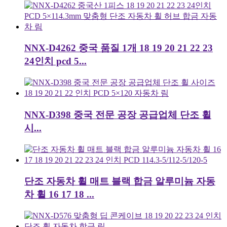
NNX-D4262 중국 품질 1개 18 19 20 21 22 23
24인치 pcd 5...
NNX-D398 중국 전문 공장 공급업체 단조 휠
시...
단조 자동차 휠 매트 블랙 합금 알루미늄 자동
차 휠 16 17 18 ...