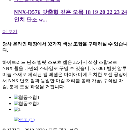
NNX-D576 맞춤형 깊은 오목 18 19 20 22 23 24
인치 단조 w...
더 보기
당사 온라인 매장에서 32가지 색상 조합을 구매하실 수 있습니
다.
하이브리드 단조 빌릿 스포츠 캡은 32가지 색상 조합으로
NNX 휠을 나만의 스타일로 꾸밀 수 있습니다. 6061 빌릿 알루
미늄 소재로 제작된 캡 베젤은 마이애미에 위치한 보센 공장에
서 NNX 단조 휠과 동일한 마감 처리를 통해 가공, 수작업 마
감, 분체 도장 과정을 거칩니다.