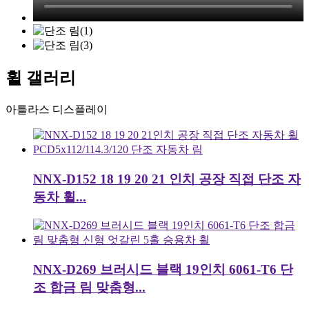
휠 갤러리
아틀라스 디스플레이
NNX-D152 18 19 20 21 인치 공장 직접 단조 자
동차 휠...
NNX-D269 브러시드 블랙 19인치 6061-T6 단
조 합금 림 맞춤형...