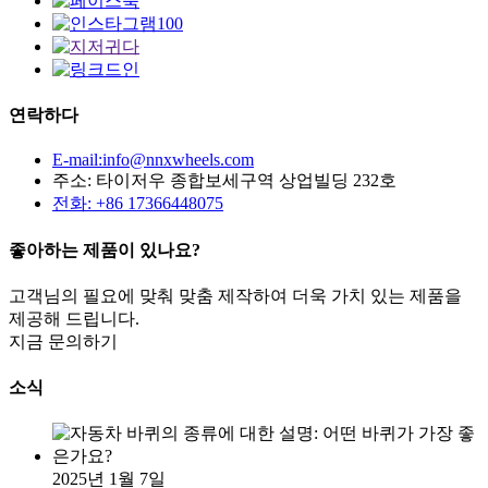
연락하다
E-mail:info@nnxwheels.com
주소: 타이저우 종합보세구역 상업빌딩 232호
전화: +86 17366448075
좋아하는 제품이 있나요?
고객님의 필요에 맞춰 맞춤 제작하여 더욱 가치 있는 제품을
제공해 드립니다.
지금 문의하기
소식
2025년 1월 7일