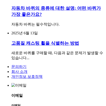
자동차 바퀴의 종류에 대한 설명: 어떤 바퀴가
가장 좋은가요?
자동차 바퀴는 필수적입니다.
2025년 6월 13일
고품질 캐스팅 휠을 식별하는 방법
새로운 바퀴를 구매할 때, 다음과 같은 문제가 발생할 수
있습니다...
문의하기
회사 소개
개인정보 보호정책
이메일
이메일