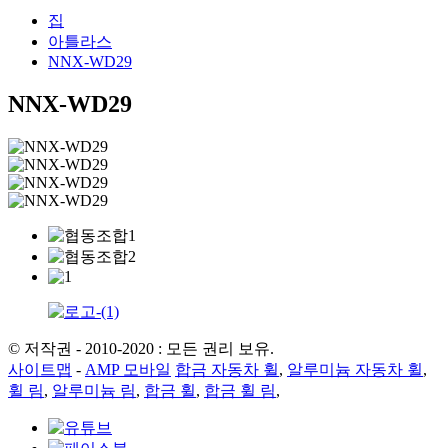
집
아틀라스
NNX-WD29
NNX-WD29
© 저작권 - 2010-2020 : 모든 권리 보유.
사이트맵
-
AMP 모바일
합금 자동차 휠
,
알루미늄 자동차 휠
,
휠 림
,
알루미늄 림
,
합금 휠
,
합금 휠 림
,